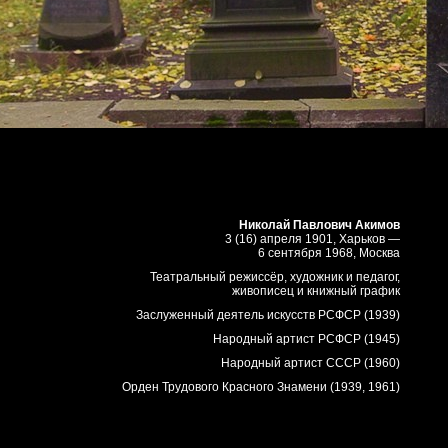
Николай Павлович Акимов
3 (16) апреля 1901, Харьков —
6 сентября 1968, Москва
Театральный режиссёр, художник и педагог,
живописец и книжный график
Заслуженный деятель искусств РСФСР (1939)
Народный артист РСФСР (1945)
Народный артист СССР (1960)
Орден Трудового Красного Знамени (1939, 1961)