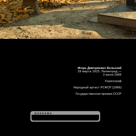
Игорь Дмитриевич Бельский
28 марта 1925, Ленинград —
3 июля 1999
Хореограф
Народный артист РСФСР (1966)
Государственная премия СССР