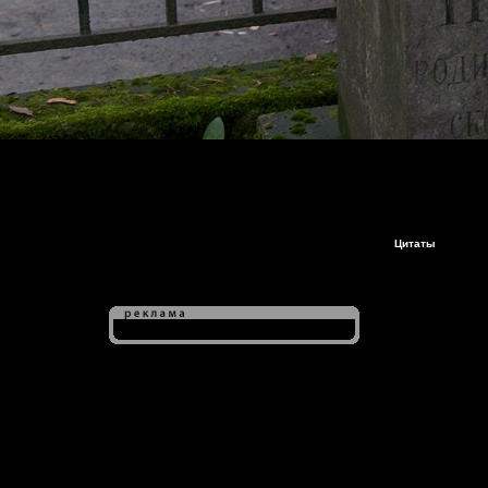
Цитаты