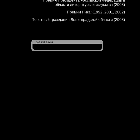
Премия Президента Российской Федерации в
области литературы и искусства (2003)
Премии Ника: (1992, 2001, 2002)
Почётный гражданин Ленинградской области (2003)