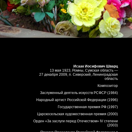
Исаак Иосифович Шварц
13 мая 1923, Ромны, Сумская область —
27 декабря 2009, п. Сиверский, Ленинградская
область
Композитор
Заслуженный деятель искусств РСФСР (1984)
Народный артист Российской Федерации (1996)
Государственная премия РФ (1997)
Царскосельская художественная премия (2000)
Орден «За заслуги перед Отечеством» IV степени
(2003)