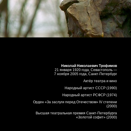
Николай Николаевич Трофимов
21 января 1920 года, Севастополь —
7 ноября 2005 года, Санкт-Петербург
Актёр театра и кино
Народный артист СССР (1990)
Народный артист РСФСР (1974)
Орден «За заслуги перед Отечеством» IV степени
(2000)
Высшая театральная премия Санкт-Петербурга
«Золотой софит» (2000)